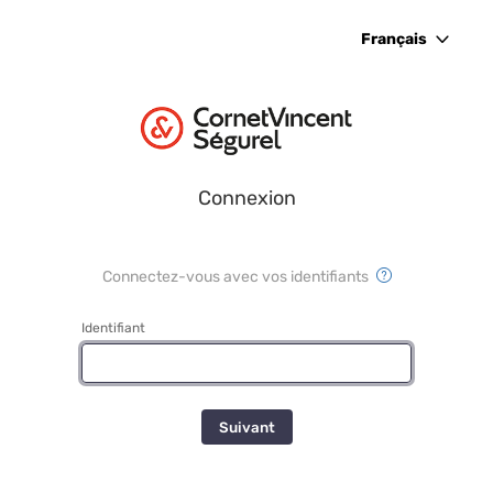
Français
Connexion
Connectez-vous avec vos identifiants
Identifiant
Suivant